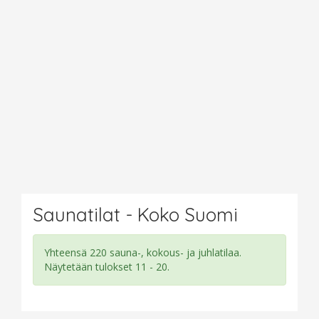
Saunatilat - Koko Suomi
Yhteensä 220 sauna-, kokous- ja juhlatilaa.
Näytetään tulokset 11 - 20.