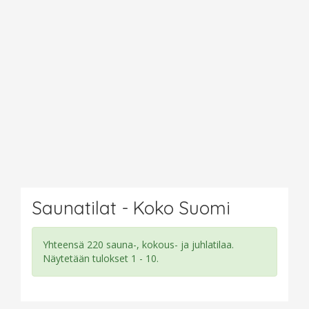
Saunatilat - Koko Suomi
Yhteensä 220 sauna-, kokous- ja juhlatilaa.
Näytetään tulokset 1 - 10.