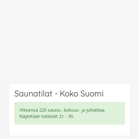
Saunatilat - Koko Suomi
Yhteensä 220 sauna-, kokous- ja juhlatilaa.
Näytetään tulokset 21 - 30.