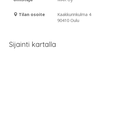
Tilan osoite
Kaakkurinkulma 4
90410 Oulu
Sijainti kartalla