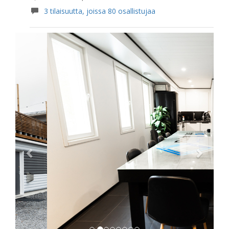
3 tilaisuutta, joissa 80 osallistujaa
Previous
Next