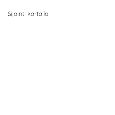
Sijainti kartalla