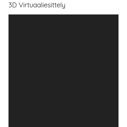
3D Virtuaaliesittely