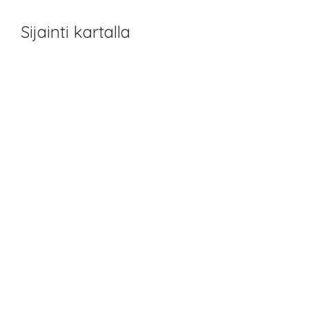
Sijainti kartalla