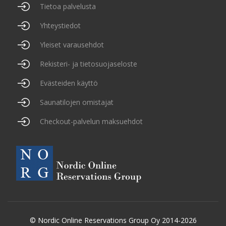
Tietoa palvelusta
Yhteystiedot
Yleiset varausehdot
Rekisteri- ja tietosuojaseloste
Evästeiden käyttö
Saunatilojen omistajat
Checkout-palvelun maksuehdot
© Nordic Online Reservations Group Oy 2014-2026