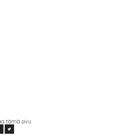
a tämä sivu