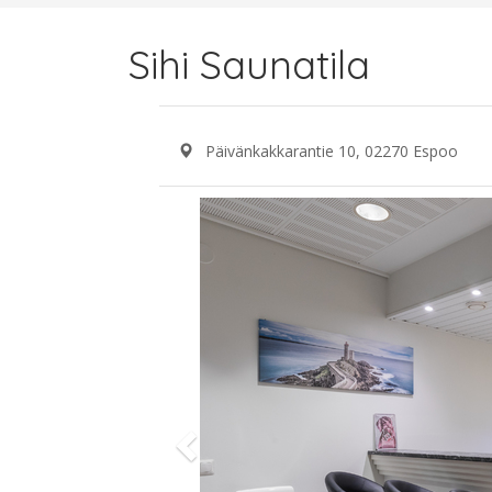
Sihi Saunatila
Päivänkakkarantie 10, 02270 Espoo
Previous