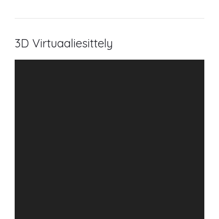
3D Virtuaaliesittely