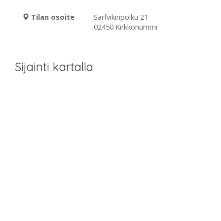
Tilan osoite
Sarfvikinpolku 21
02450 Kirkkonummi
Sijainti kartalla