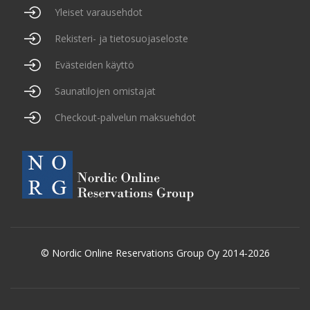
Yleiset varausehdot
Rekisteri- ja tietosuojaseloste
Evästeiden käyttö
Saunatilojen omistajat
Checkout-palvelun maksuehdot
© Nordic Online Reservations Group Oy 2014-2026