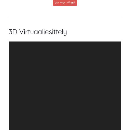
Varaa tästä
3D Virtuaaliesittely