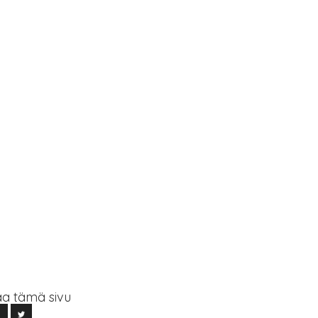
a tämä sivu