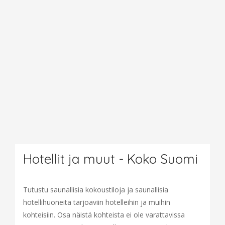
Hotellit ja muut - Koko Suomi
Tutustu saunallisia kokoustiloja ja saunallisia
hotellihuoneita tarjoaviin hotelleihin ja muihin
kohteisiin. Osa näistä kohteista ei ole varattavissa