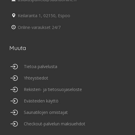
Keilaranta 1, 02150, Espoo
Online-varaukset 24/7
Muuta
Tietoa palvelusta
Yhteystiedot
Rekisteri- ja tietosuojaseloste
Evästeiden käyttö
Saunatilojen omistajat
Checkout-palvelun maksuehdot